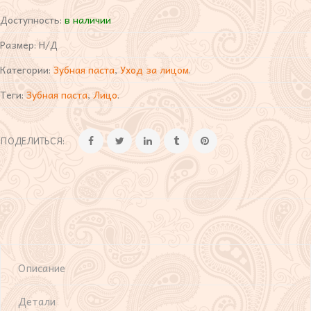
Доступность:
в наличии
Размер:
Н/Д
Категории:
Зубная паста
,
Уход за лицом
.
Теги:
Зубная паста
,
Лицо
.
ПОДЕЛИТЬСЯ:
Описание
Детали