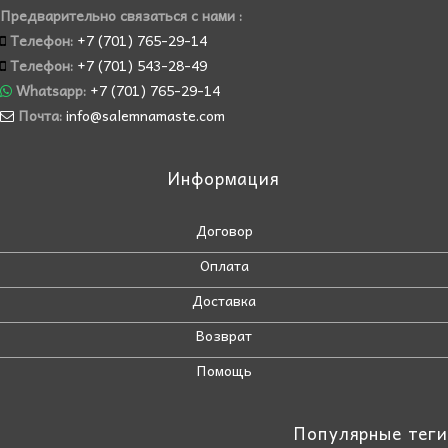
Предварительно связаться с нами :
Телефон:
+7 (701) 765-29-14
Телефон:
+7 (701) 543-28-49
Whatsapp:
+7 (701) 765-29-14
Почта:
info@salemnamaste.com
Информация
Договор
Оплата
Доставка
Возврат
Помощь
Популярные теги