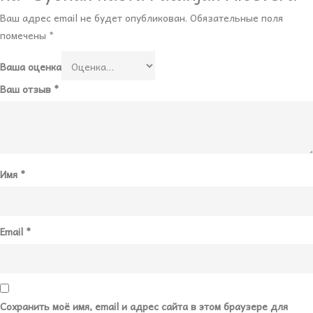
Ваш адрес email не будет опубликован.
Обязательные поля
помечены
*
Ваша оценка
Ваш отзыв
*
Имя
*
Email
*
Сохранить моё имя, email и адрес сайта в этом браузере для