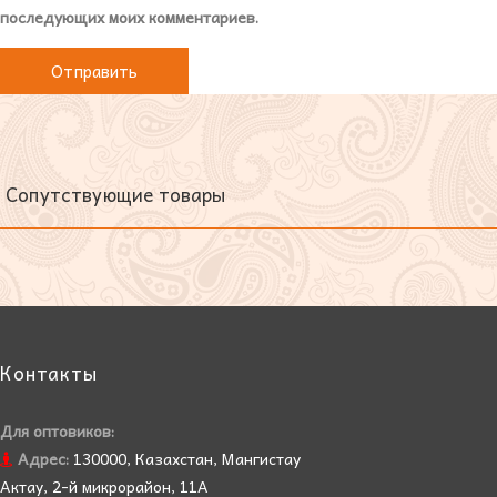
последующих моих комментариев.
Сопутствующие товары
Контакты
Для оптовиков:
Адрес:
130000, Казахстан, Мангистау
Актау, 2-й микрорайон, 11А