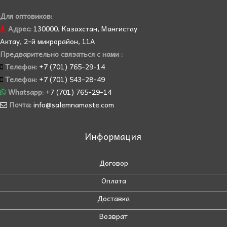
Для оптовиков:
Адрес:
130000, Казахстан, Мангистау
Актау, 2-й микрорайон, 11А
Предварительно связаться с нами :
Телефон:
+7 (701) 765-29-14
Телефон:
+7 (701) 543-28-49
Whatsapp:
+7 (701) 765-29-14
Почта:
info@salemnamaste.com
Информация
Договор
Оплата
Доставка
Возврат