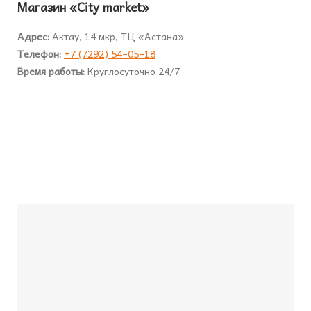
Магазин «City market»
Адрес:
Актау, 14 мкр, ТЦ «Астана».
Телефон:
+7 (7292) 54–05–18
Время работы:
Круглосуточно 24/7