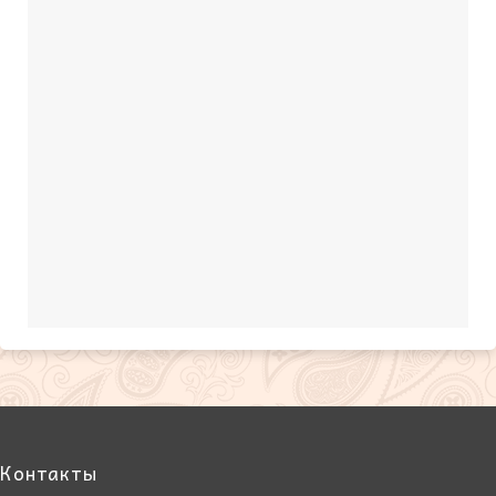
Контакты