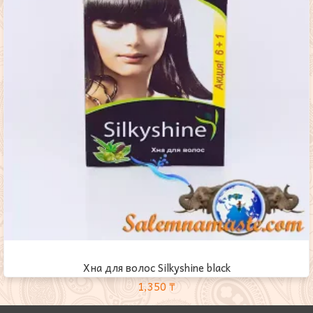
Хна для волос Silkyshine black
1,350
₸