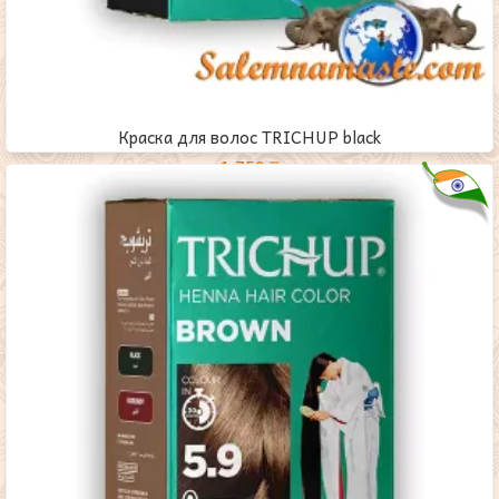
Краска для волос TRICHUP black
1,750
₸