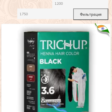
Фильтрация