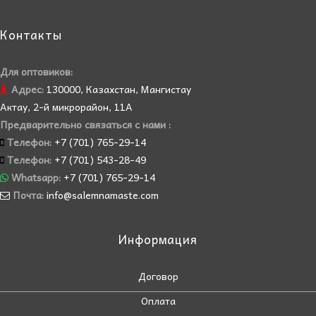
Контакты
Для оптовиков:
Адрес:
130000, Казахстан, Мангистау
Актау, 2-й микрорайон, 11А
Предварительно связаться с нами :
Телефон:
+7 (701) 765-29-14
Телефон:
+7 (701) 543-28-49
Whatsapp:
+7 (701) 765-29-14
Почта:
info@salemnamaste.com
Информация
Договор
Оплата