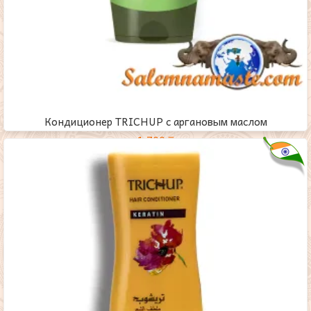
Кондиционер TRICHUP с аргановым маслом
1,700
₸