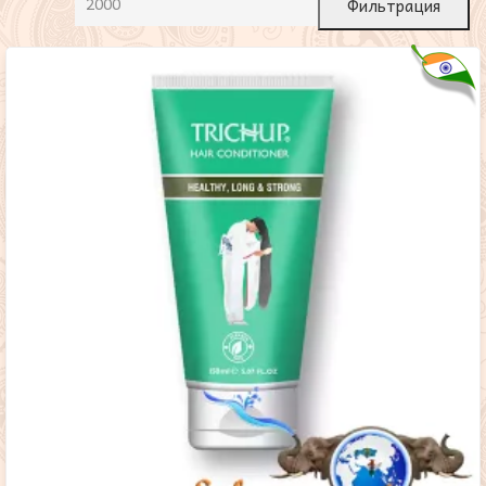
Фильтрация