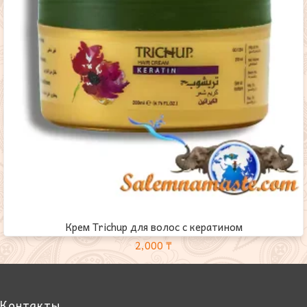
Крем Trichup для волос с кератином
2,000
₸
Контакты