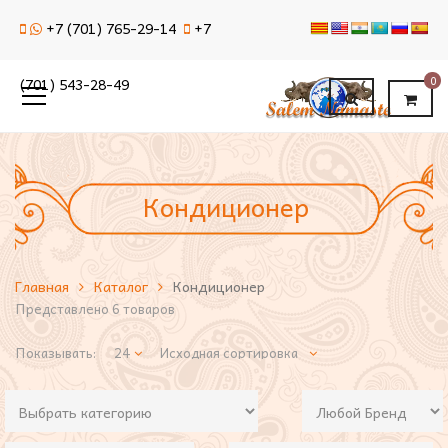
+7 (701) 765-29-14
+7
0
(701) 543-28-49
Кондиционер
Главная
Каталог
Кондиционер
Представлено 6 товаров
Показывать: