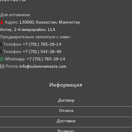
Для оптовиков:
Адрес:
130000, Казахстан, Мангистау
Актау, 2-й микрорайон, 11А
Предварительно связаться с нами :
Телефон:
+7 (701) 765-29-14
Телефон:
+7 (701) 543-28-49
Whatsapp:
+7 (701) 765-29-14
Почта:
info@salemnamaste.com
Информация
Договор
Оплата
Доставка
Возврат