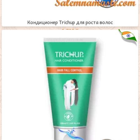
Кондиционер Trichup для роста волос
1,700
₸