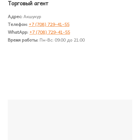
Торговый агент
Адрес:
Акшукур
Телефон:
+7 (708) 729-41-55
WhatApp:
+7 (708) 729-41-55
Время работы:
Пн-Вс: 09:00 до 21:00