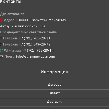
Контакты
Для оптовиков:
Адрес:
130000, Казахстан, Мангистау
Актау, 2-й микрорайон, 11А
Предварительно связаться с нами :
Телефон:
+7 (701) 765-29-14
Телефон:
+7 (701) 543-28-49
Whatsapp:
+7 (701) 765-29-14
Почта:
info@salemnamaste.com
Информация
Договор
Оплата
Доставка