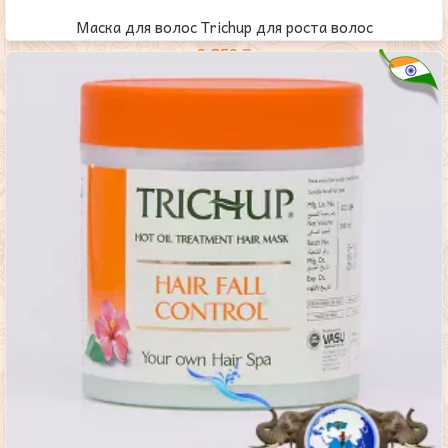
Маска для волос Trichup для роста волос
3,850
₸