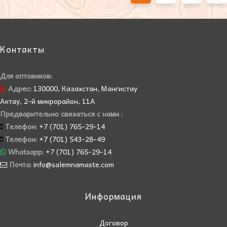
Контакты
Для оптовиков:
Адрес:
130000, Казахстан, Мангистау
Актау, 2-й микрорайон, 11А
Предварительно связаться с нами :
Телефон:
+7 (701) 765-29-14
Телефон:
+7 (701) 543-28-49
Whatsapp:
+7 (701) 765-29-14
Почта:
info@salemnamaste.com
Информация
Договор