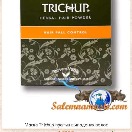
Маска Trichup против выпадения волос