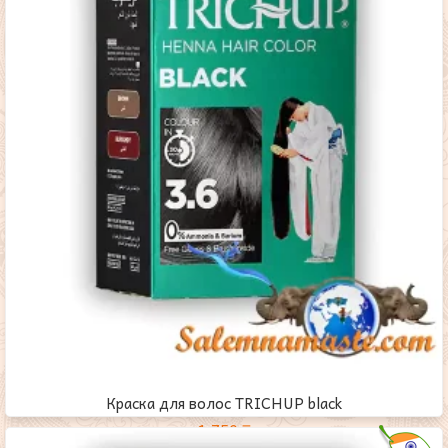
Краска для волос TRICHUP black
1,750
₸