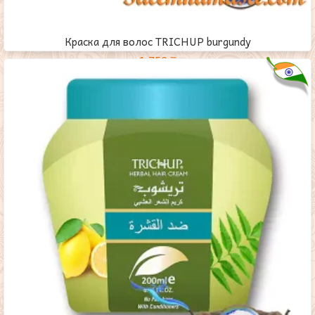
Краска для волос TRICHUP burgundy
1,750
₸