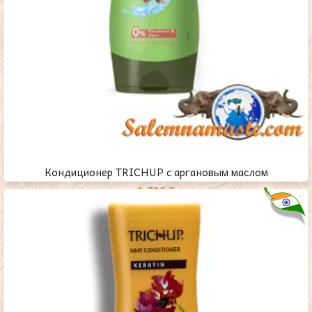
Кондиционер TRICHUP с аргановым маслом
1,700
₸