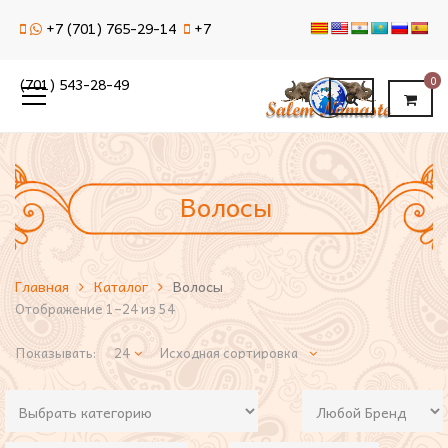
+7 (701) 765-29-14
+7
0
(701) 543-28-49
Волосы
Главная
Каталог
Волосы
Отображение 1–24 из 54
Показывать: