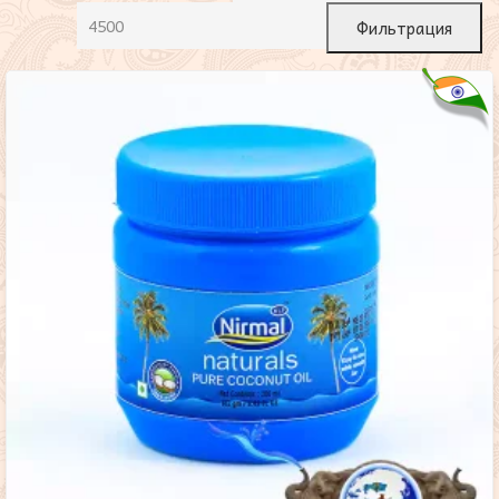
Фильтрация