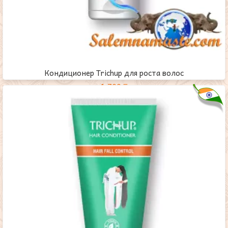
Кондиционер Trichup для роста волос
1,700
₸