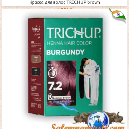
Краска для волос TRICHUP brown
1,750
₸