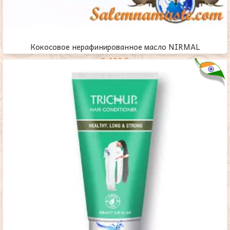
Кокосовое нерафинированное масло NIRMAL
2,100
₸