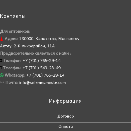
Контакты
Для оптовиков:
Адрес:
130000, Казахстан, Мангистау
Актау, 2-й микрорайон, 11А
Предварительно связаться с нами :
Телефон:
+7 (701) 765-29-14
Телефон:
+7 (701) 543-28-49
Whatsapp:
+7 (701) 765-29-14
Почта:
info@salemnamaste.com
Информация
Договор
Оплата