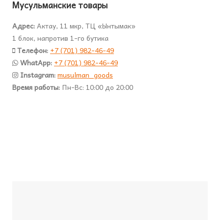
Мусульманские товары
Адрес:
Актау, 11 мкр, ТЦ «Ынтымак»
1 блок, напротив 1-го бутика
Телефон:
+7 (701) 982-46-49
WhatApp:
+7 (701) 982-46-49
Instagram:
musulman_goods
Время работы:
Пн-Вс: 10:00 до 20:00