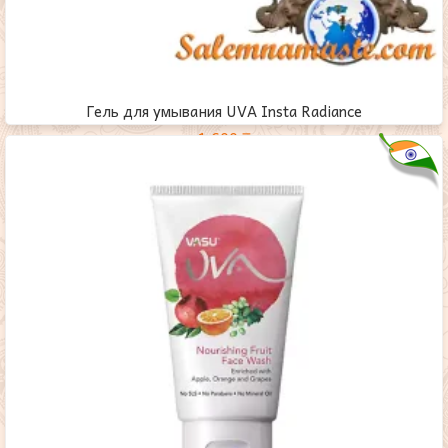
Гель для умывания UVA Insta Radiance
1,600
₸