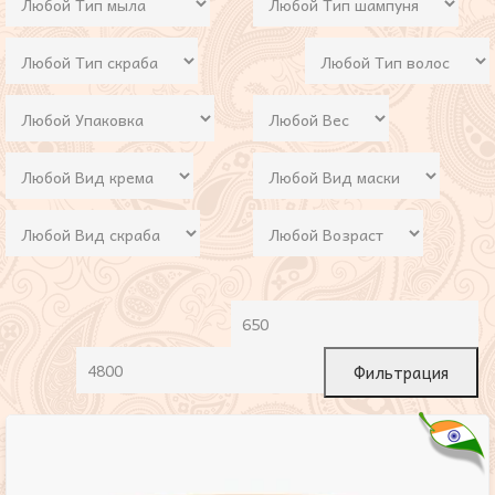
Фильтрация