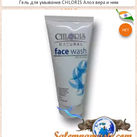
Гель для умывания CHLORIS Алоэ вера и ним
1,500
₸
НЕТ