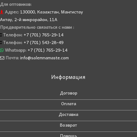
Для оптовиков:
Адрес:
130000, Казахстан, Мангистау
Актау, 2-й микрорайон, 11А
Предварительно связаться с нами :
Телефон:
+7 (701) 765-29-14
Телефон:
+7 (701) 543-28-49
Whatsapp:
+7 (701) 765-29-14
Почта:
info@salemnamaste.com
Информация
Договор
Оплата
Доставка
Возврат
Помощь