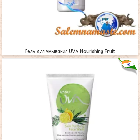
Гель для умывания UVA Nourishing Fruit
1,600
₸