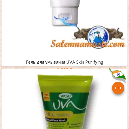
Гель для умывания UVA Skin Purifying
1,600
₸
НЕТ