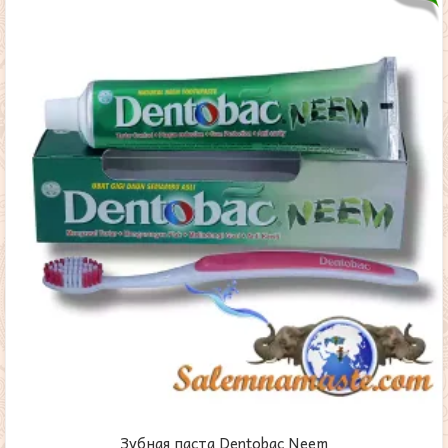
Зубная паста Dentobac Neem