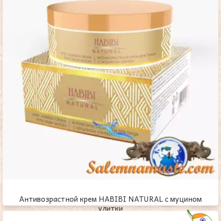
Антивозрастной крем HABIBI NATURAL с муцином
улитки