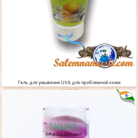
Гель для умывания UVA для проблемной кожи
1,200
₸