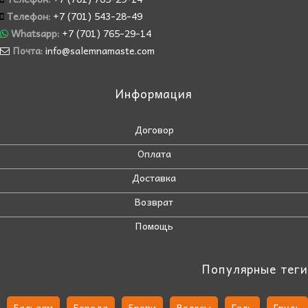
Телефон:
+7 (701) 543-28-49
Whatsapp:
+7 (701) 765-29-14
Почта:
info@salemnamaste.com
Информация
Договор
Оплата
Доставка
Возврат
Помощь
Популярные теги
Бальзам
Борода
Брови
Волосы
Гель
Грудь