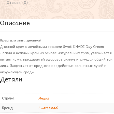
Отзывы (0)
Описание
Крем для лица дневной
Дневной крем с лечебными травами Swati KHADI Day Cream.
Легкий и нежный крем на основе натуральных трав, увлажняет и
питает кожу, придавая ей здоровое сияние и улучшая общий тон
лица. Защищает от вредного воздействия солнечных лучей и
окружающей среды.
Детали
Страна
Индия
Бренд
Swati Khadi