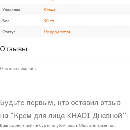
Упаковка
Банка
Вес
50 гр
Статус
Не продается
Отзывы
Отзывов пока нет.
Будьте первым, кто оставил отзыв
на “Крем для лица KHADI Дневной”
Ваш адрес email не будет опубликован.
Обязательные поля