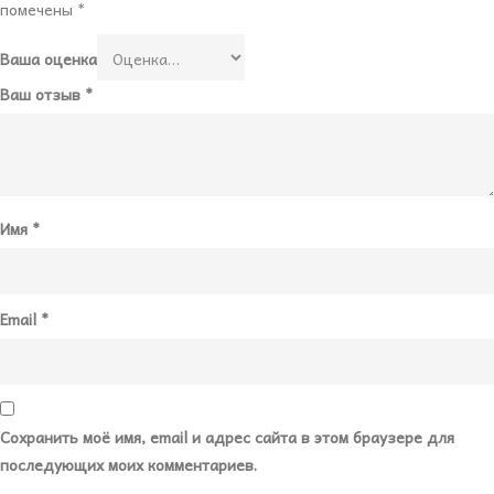
помечены
*
Ваша оценка
Ваш отзыв
*
Имя
*
Email
*
Сохранить моё имя, email и адрес сайта в этом браузере для
последующих моих комментариев.