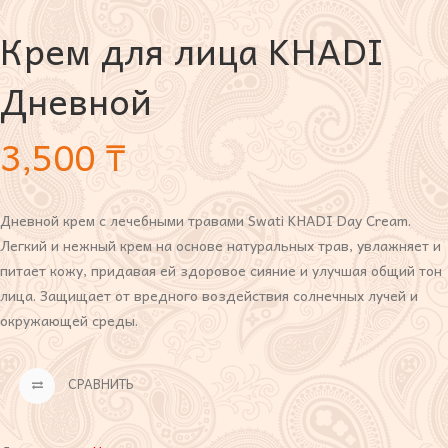
Крем для лица KHADI
Дневной
3,500
₸
Дневной крем с лечебными травами Swati KHADI Day Cream.
Легкий и нежный крем на основе натуральных трав, увлажняет и
питает кожу, придавая ей здоровое сияние и улучшая общий тон
лица. Защищает от вредного воздействия солнечных лучей и
окружающей среды.
СРАВНИТЬ