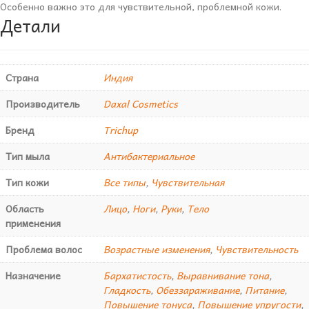
Особенно важно это для чувствительной, проблемной кожи.
Детали
Страна
Индия
Производитель
Daxal Cosmetics
Бренд
Trichup
Тип мыла
Антибактериальное
Тип кожи
Все типы
,
Чувствительная
Область
Лицо
,
Ноги
,
Руки
,
Тело
применения
Проблема волос
Возрастные изменения
,
Чувствительность
Назначение
Бархатистость
,
Выравнивание тона
,
Гладкость
,
Обеззараживание
,
Питание
,
Повышение тонуса
,
Повышение упругости
,