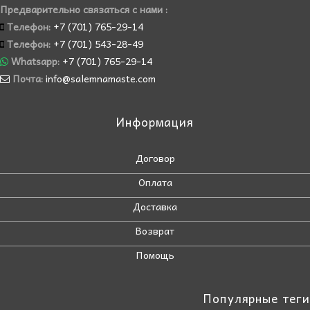
Предварительно связаться с нами :
Телефон:
+7 (701) 765-29-14
Телефон:
+7 (701) 543-28-49
Whatsapp:
+7 (701) 765-29-14
Почта:
info@salemnamaste.com
Информация
Договор
Оплата
Доставка
Возврат
Помощь
Популярные теги