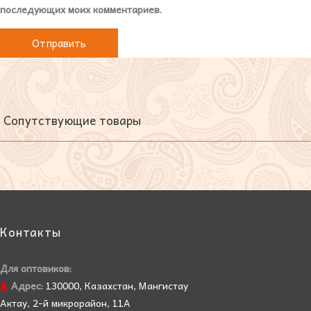
последующих моих комментариев.
Сопутствующие товары
Контакты
Для оптовиков:
Адрес:
130000, Казахстан, Мангистау
Актау, 2-й микрорайон, 11А