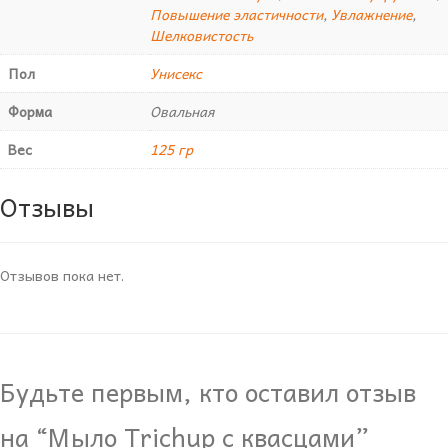
Повышение эластичности
,
Увлажнение
,
Шелковистость
Пол
Унисекс
Форма
Овальная
Вес
125 гр
Отзывы
Отзывов пока нет.
Будьте первым, кто оставил отзыв
на “Мыло Trichup с квасцами”