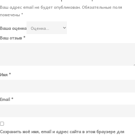
Ваш адрес email не будет опубликован.
Обязательные поля
помечены
*
Ваша оценка
Ваш отзыв
*
Имя
*
Email
*
Сохранить моё имя, email и адрес сайта в этом браузере для