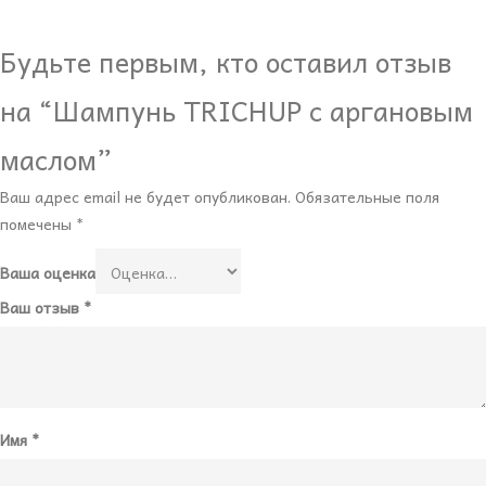
Будьте первым, кто оставил отзыв
на “Шампунь TRICHUP с аргановым
маслом”
Ваш адрес email не будет опубликован.
Обязательные поля
помечены
*
Ваша оценка
Ваш отзыв
*
Имя
*