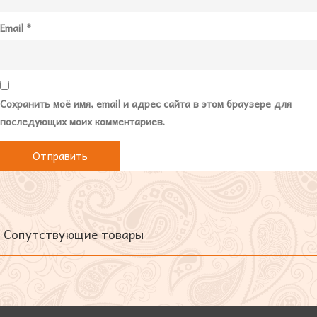
Email
*
Сохранить моё имя, email и адрес сайта в этом браузере для
последующих моих комментариев.
Сопутствующие товары