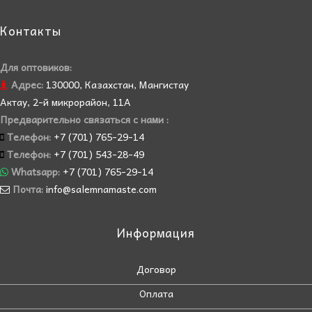
Контакты
Для оптовиков:
Адрес:
130000, Казахстан, Мангистау
Актау, 2-й микрорайон, 11А
Предварительно связаться с нами :
Телефон:
+7 (701) 765-29-14
Телефон:
+7 (701) 543-28-49
Whatsapp:
+7 (701) 765-29-14
Почта:
info@salemnamaste.com
Информация
Договор
Оплата