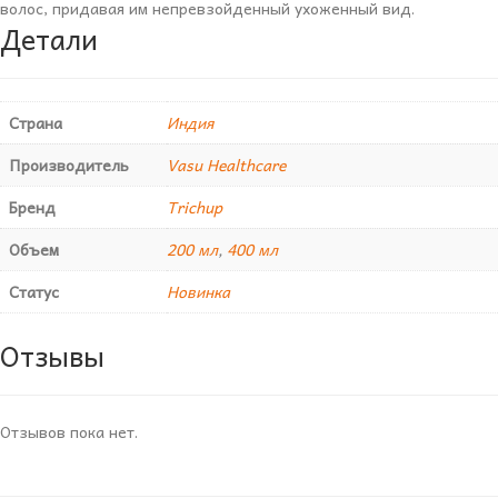
волос, придавая им непревзойденный ухоженный вид.
Детали
Страна
Индия
Производитель
Vasu Healthcare
Бренд
Trichup
Объем
200 мл
,
400 мл
Статус
Новинка
Отзывы
Отзывов пока нет.