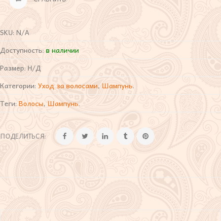
SKU:
N/A
Доступность:
в наличии
Размер:
Н/Д
Категории:
Уход за волосами
,
Шампунь
.
Теги:
Волосы
,
Шампунь
.
ПОДЕЛИТЬСЯ: