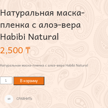
Натуральная маска-
пленка с алоэ-вера
Habibi Natural
2,500
₸
Натуральная маска-пленка с алоэ-вера Habibi Natural
В корзину
СРАВНИТЬ