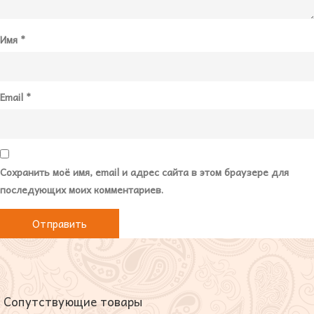
Имя
*
Email
*
Сохранить моё имя, email и адрес сайта в этом браузере для
последующих моих комментариев.
Сопутствующие товары