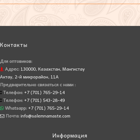
Контакты
Для оптовиков:
Адрес:
130000, Казахстан, Мангистау
Актау, 2-й микрорайон, 11А
Предварительно связаться с нами :
Телефон:
+7 (701) 765-29-14
Телефон:
+7 (701) 543-28-49
Whatsapp:
+7 (701) 765-29-14
Почта:
info@salemnamaste.com
Информация