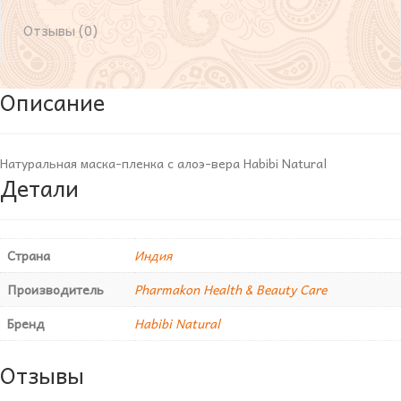
Отзывы (0)
Описание
Натуральная маска-пленка с алоэ-вера Habibi Natural
Детали
Страна
Индия
Производитель
Pharmakon Health & Beauty Care
Бренд
Habibi Natural
Отзывы