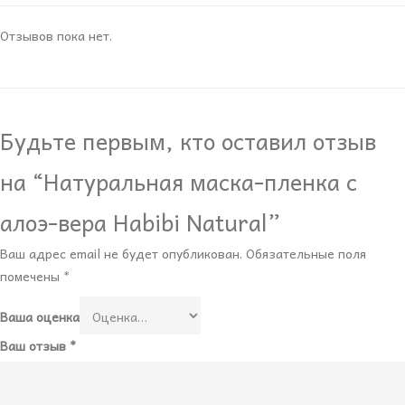
Отзывов пока нет.
Будьте первым, кто оставил отзыв
на “Натуральная маска-пленка с
алоэ-вера Habibi Natural”
Ваш адрес email не будет опубликован.
Обязательные поля
помечены
*
Ваша оценка
Ваш отзыв
*