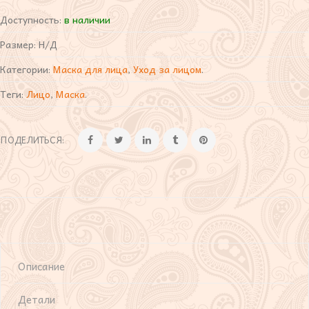
Доступность:
в наличии
Размер:
Н/Д
Категории:
Маска для лица
,
Уход за лицом
.
Теги:
Лицо
,
Маска
.
ПОДЕЛИТЬСЯ:
Описание
Детали