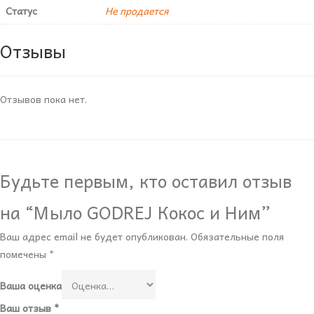
Статус
Не продается
Отзывы
Отзывов пока нет.
Будьте первым, кто оставил отзыв
на “Мыло GODREJ Кокос и Ним”
Ваш адрес email не будет опубликован.
Обязательные поля
помечены
*
Ваша оценка
Ваш отзыв
*