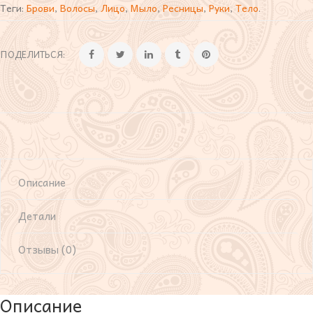
Теги:
Брови
,
Волосы
,
Лицо
,
Мыло
,
Ресницы
,
Руки
,
Тело
.
ПОДЕЛИТЬСЯ:
Описание
Детали
Отзывы (0)
Описание