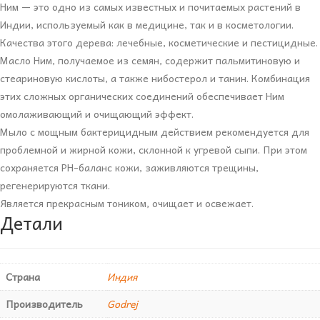
Ним — это одно из самых известных и почитаемых растений в
Индии, используемый как в медицине, так и в косметологии.
Качества этого дерева: лечебные, косметические и пестицидные.
Масло Ним, получаемое из семян, содержит пальмитиновую и
стеариновую кислоты, а также нибостерол и танин. Комбинация
этих сложных органических соединений обеспечивает Ним
омолаживающий и очищающий эффект.
Мыло с мощным бактерицидным действием рекомендуется для
проблемной и жирной кожи, склонной к угревой сыпи. При этом
сохраняется РН-баланс кожи, заживляются трещины,
регенерируются ткани.
Является прекрасным тоником, очищает и освежает.
Детали
Страна
Индия
Производитель
Godrej