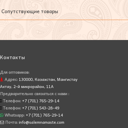
Сопутствующие товары
Контакты
Для оптовиков:
Адрес:
130000, Казахстан, Мангистау
Актау, 2-й микрорайон, 11А
Предварительно связаться с нами :
Телефон:
+7 (701) 765-29-14
Телефон:
+7 (701) 543-28-49
Whatsapp:
+7 (701) 765-29-14
Почта:
info@salemnamaste.com