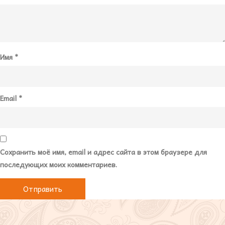
Имя
*
Email
*
Сохранить моё имя, email и адрес сайта в этом браузере для
последующих моих комментариев.