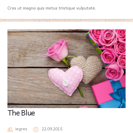
Cras ut magna quis metus tristique vulputate.
The Blue
iegres
22.09.2015