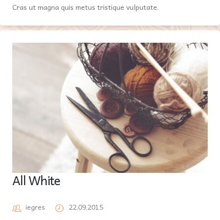
Cras ut magna quis metus tristique vulputate.
All White
iegres
22.09.2015