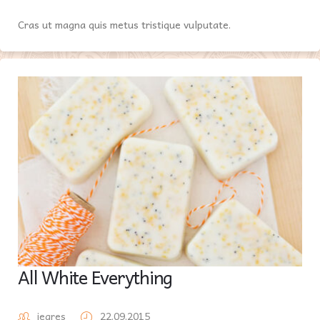
Cras ut magna quis metus tristique vulputate.
All White Everything
iegres
22.09.2015