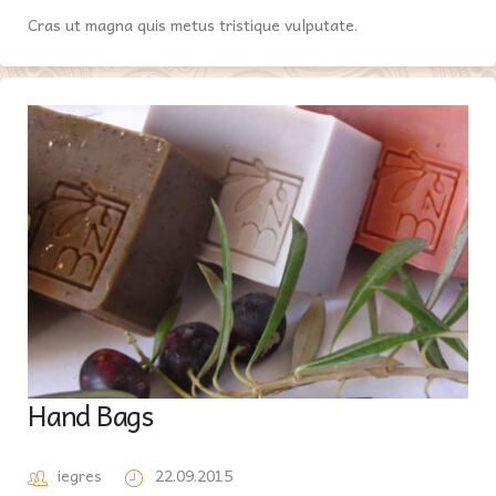
Cras ut magna quis metus tristique vulputate.
Hand Bags
iegres
22.09.2015