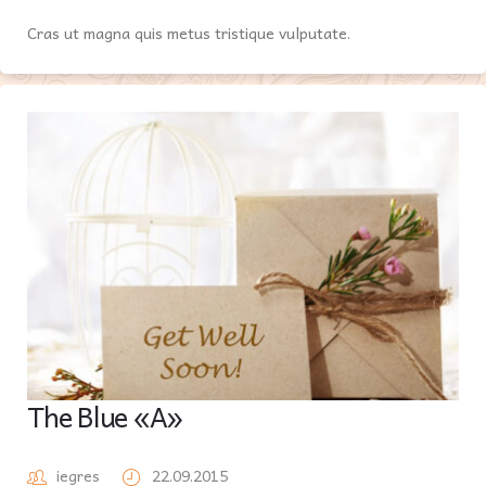
Cras ut magna quis metus tristique vulputate.
The Blue «A»
iegres
22.09.2015