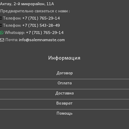
Актау, 2-й микрорайон, 11А
Предварительно связаться с нами :
Телефон:
+7 (701) 765-29-14
Телефон:
+7 (701) 543-28-49
Whatsapp:
+7 (701) 765-29-14
Почта:
info@salemnamaste.com
Информация
Договор
Оплата
Доставка
Возврат
Помощь