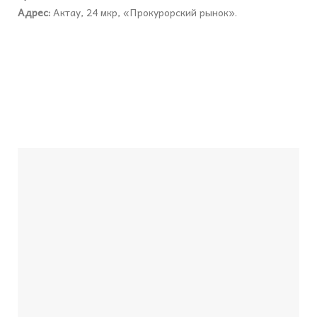
Адрес:
Актау, 24 мкр, «Прокурорский рынок».