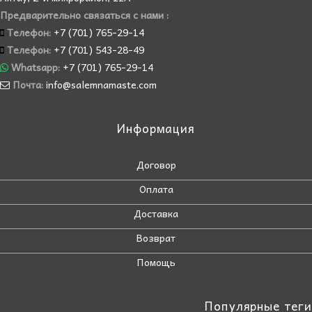
Предварительно связаться с нами :
Телефон:
+7 (701) 765-29-14
Телефон:
+7 (701) 543-28-49
Whatsapp:
+7 (701) 765-29-14
Почта:
info@salemnamaste.com
Информация
Договор
Оплата
Доставка
Возврат
Помощь
Популярные теги